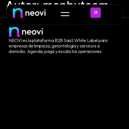
Autor:
monbuteam
NEOVI es la plataforma B2B SaaS White Label para
empresas de limpieza, gerontología y servicios a
domicilio. Agenda, paga y escala tus operaciones.